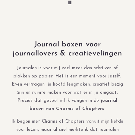
Journal boxen voor
journallovers & creatievelingen
Journalen is voor mij veel meer dan schrijven of
plakken op papier. Het is een moment voor jezelf.
Even vertragen, je hoofd leegmaken, creatief bezig
zijn en ruimte maken voor wat er in je omgaat.
Precies dát gevoel wil ik vangen in de
journal
boxen van Charms of Chapters
.
Ik begon met Charms of Chapters vanuit mijn liefde
voor lezen, maar al snel merkte ik dat journalen