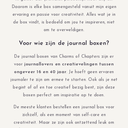
Daarom is elke box samengesteld vanuit mijn eigen
ervaring en passie voor creativiteit. Alles wat je in
de box vindt, is bedoeld om jou te inspireren, niet
om te overweldigen.
Voor wie zijn de journal boxen?
De journal boxen van Charms of Chapters zijn er
voor
journallovers en creatievelingen tussen
ongeveer 16 en 40 jaar
. Je hoeft geen ervaren
journaler te zijn om ermee te starten. Ook als je net
begint of af en toe creatief bezig bent, zijn deze
boxen perfect om inspiratie op te doen.
De meeste klanten bestellen een journal box voor
zichzelf, als een moment van self-care en
creativiteit. Maar ze zijn ook ontzettend leuk om