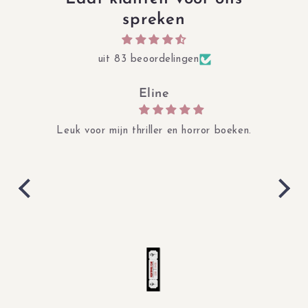
spreken
uit 83 beoordelingen
Eline
Leuk voor mijn thriller en horror boeken.