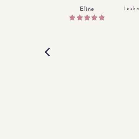
Eline
Leuk v