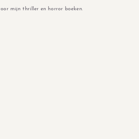
oor mijn thriller en horror boeken.